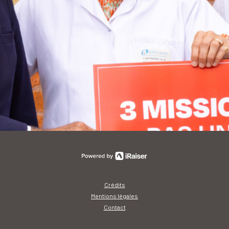
Crédits
Mentions légales
Contact